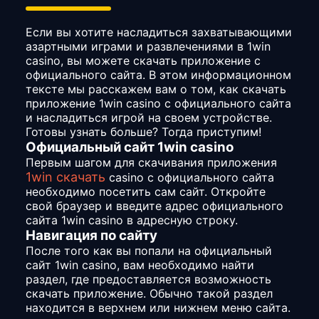
Если вы хотите насладиться захватывающими
азартными играми и развлечениями в 1win
casino, вы можете скачать приложение с
официального сайта. В этом информационном
тексте мы расскажем вам о том, как скачать
приложение 1win casino с официального сайта
и насладиться игрой на своем устройстве.
Готовы узнать больше? Тогда приступим!
Официальный сайт 1win casino
Первым шагом для скачивания приложения
1win скачать
casino с официального сайта
необходимо посетить сам сайт. Откройте
свой браузер и введите адрес официального
сайта 1win casino в адресную строку.
Навигация по сайту
После того как вы попали на официальный
сайт 1win casino, вам необходимо найти
раздел, где предоставляется возможность
скачать приложение. Обычно такой раздел
находится в верхнем или нижнем меню сайта.