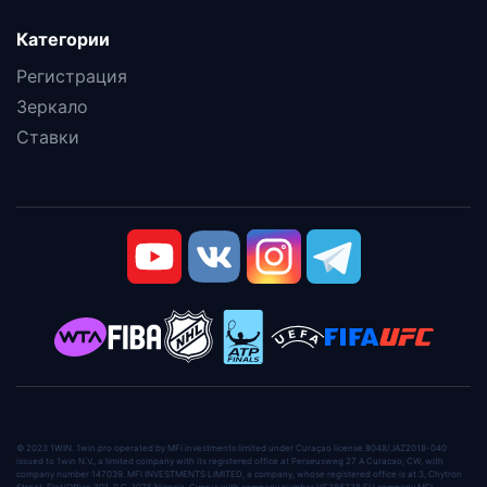
Категории
Регистрация
Зеркало
Ставки
© 2023 1WIN. 1win.pro operated by MFI investments limited under Curaçao license 8048/JAZ2018-040
issued to 1win N.V., a limited company with its registered office at Perseusweg 27 A Curacao, CW, with
company number 147039. MFI INVESTMENTS LIMITED, a company, whose registered office is at 3, Chytron