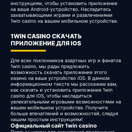
инструкциям, чтобы установить приложение
на ваше Android-устройство. Насладитесь
захватывающими играми и развлечениями
1win casino на вашем мобильном устройстве.
1WIN CASINO СКАЧАТЬ
ПРИЛОЖЕНИЕ ДЛЯ IOS
Для всех поклонников азартных игр и фанатов
1win casino, мы рады предложить
возможность скачать приложение этого
казино на ваше устройство iOS. В данном
информационном тексте мы расскажем вам,
как скачать и установить приложение 1win
casino для iOS, чтобы насладиться
увлекательными игровыми возможностями на
вашем мобильном устройстве. Получите
больше впечатлений и возможностей, следуя
нашим простым инструкциям!
Официальный сайт 1win casino
Первым шагом для скачивания приложения