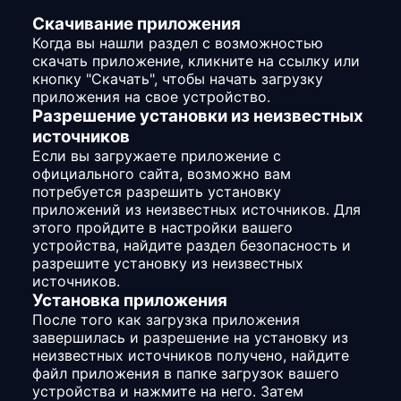
Скачивание приложения
Когда вы нашли раздел с возможностью
скачать приложение, кликните на ссылку или
кнопку "Скачать", чтобы начать загрузку
приложения на свое устройство.
Разрешение установки из неизвестных
источников
Если вы загружаете приложение с
официального сайта, возможно вам
потребуется разрешить установку
приложений из неизвестных источников. Для
этого пройдите в настройки вашего
устройства, найдите раздел безопасность и
разрешите установку из неизвестных
источников.
Установка приложения
После того как загрузка приложения
завершилась и разрешение на установку из
неизвестных источников получено, найдите
файл приложения в папке загрузок вашего
устройства и нажмите на него. Затем